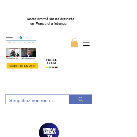
Restez informé sur les actualités
en France et à l’étranger