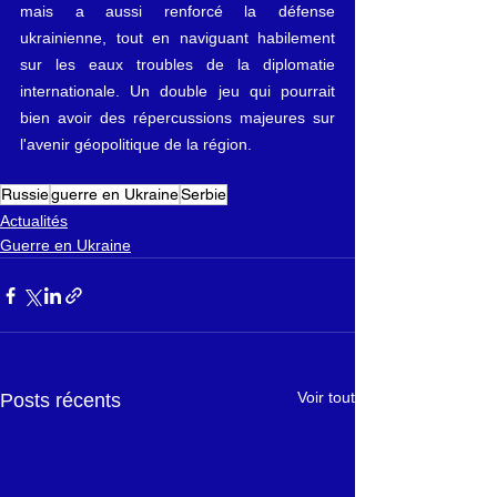
mais a aussi renforcé la défense 
ukrainienne, tout en naviguant habilement 
sur les eaux troubles de la diplomatie 
internationale. Un double jeu qui pourrait 
bien avoir des répercussions majeures sur 
l'avenir géopolitique de la région.
Russie
guerre en Ukraine
Serbie
Actualités
Guerre en Ukraine
Voir tout
Posts récents