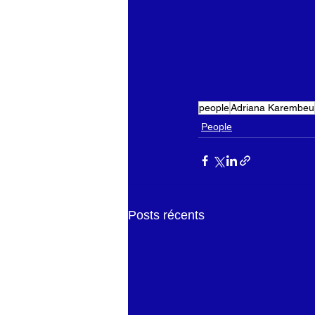
people
Adriana Karembeu
People
Posts récents