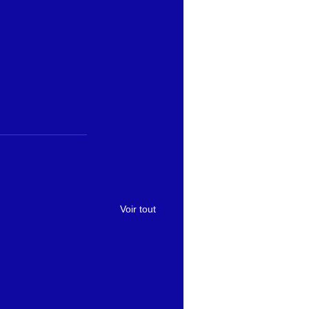
Voir tout