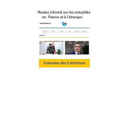
Restez informé sur les actualités
en France et à l’étranger