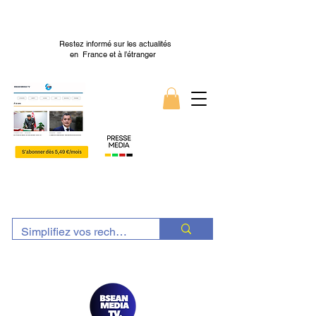
Restez informé sur les actualités
en France et à l’étranger