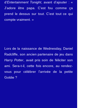
d'
Entertainment Tonight
, avant d’ajouter : « 
J’adore être papa. C’est fou comme ça 
prend le dessus sur tout. C’est tout ce qui 
compte vraiment. »
Lors de la naissance de Wednesday, Daniel 
Radcliffe, son ancien partenaire de jeu dans 
Harry Potter
, avait pris soin de féliciter son 
ami. Sera-t-il, cette fois encore, au rendez-
vous pour célébrer l'arrivée de la petite 
Goldie ?