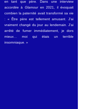
en tant que père. Dans une interview 
accordée à 
Glamour
 en 2021, il évoquait 
combien la paternité avait transformé sa vie 
: « Être père est tellement amusant. J'ai 
vraiment changé du jour au lendemain. J'ai 
arrêté de fumer immédiatement, je dors 
mieux… moi qui étais un terrible 
insomniaque. »