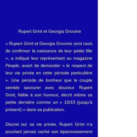
 Rupert Grint et Georgia Groome
« Rupert Grint et Georgia Groome sont ravis 
de confirmer la naissance de leur petite fille 
», a indiqué leur représentant au magazine 
People
, avant de demander « le respect de 
leur vie privée en cette période particulière 
». Une période de bonheur que le couple 
semble savourer avec douceur. Rupert 
Grint, fidèle à son humour, décrit même sa 
petite dernière comme un « 10/10 (jusqu’à 
présent) » dans sa publication.
Discret sur sa vie privée, Rupert Grint n’a 
pourtant jamais caché son épanouissement 