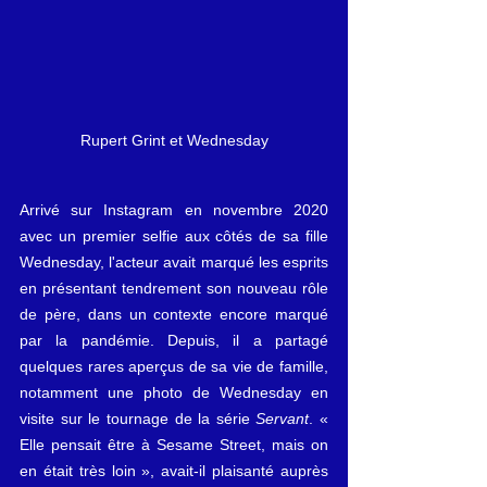
Rupert Grint et Wednesday
Arrivé sur Instagram en novembre 2020 
avec un premier selfie aux côtés de sa fille 
Wednesday, l'acteur avait marqué les esprits 
en présentant tendrement son nouveau rôle 
de père, dans un contexte encore marqué 
par la pandémie. Depuis, il a partagé 
quelques rares aperçus de sa vie de famille, 
notamment une photo de Wednesday en 
visite sur le tournage de la série 
Servant
. « 
Elle pensait être à Sesame Street, mais on 
en était très loin », avait-il plaisanté auprès 