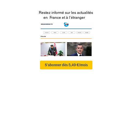
Restez informé sur les actualités
en France et à l’étranger