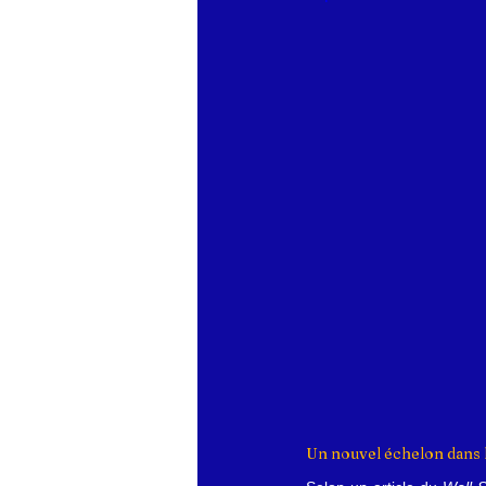
Un nouvel échelon dans l