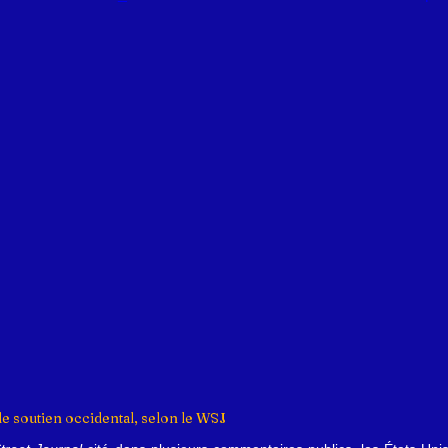
e soutien occidental, selon le WSJ