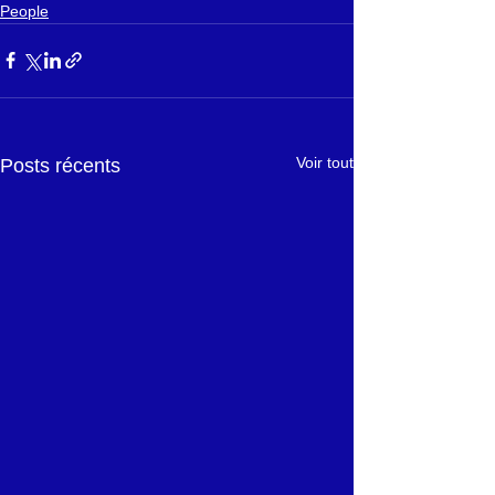
People
Voir tout
Posts récents