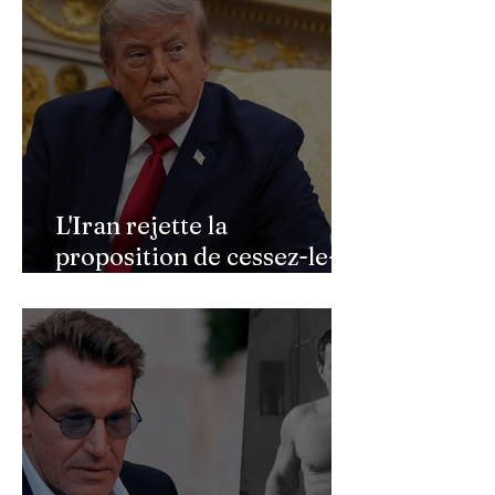
L'Iran rejette la
proposition de cessez-le-
feu de Donald Trump