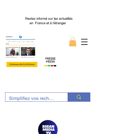
Restez informé sur les actualités
en France et à l’étranger