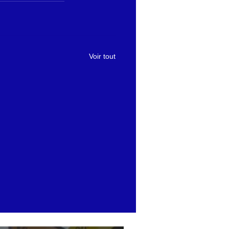
Voir tout