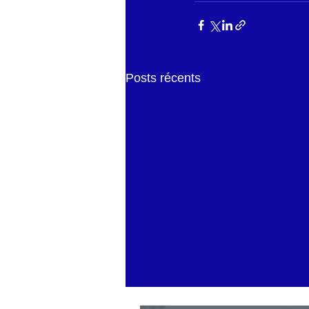
Posts récents