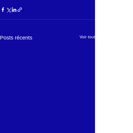
Voir tout
Posts récents