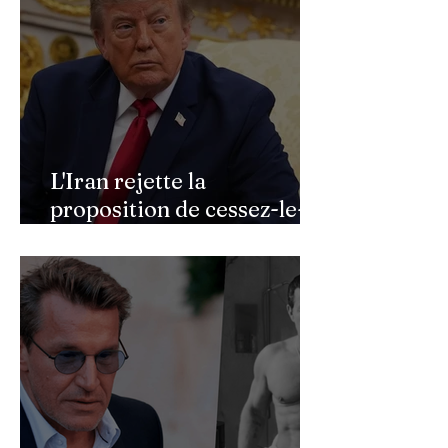
L'Iran rejette la
proposition de cessez-le-
feu de Donald Trump