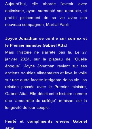
Aujourd'hui, elle aborde l'avenir avec 
optimisme, ayant surmonté son anorexie, et 
profite pleinement de sa vie avec son 
nouveau compagnon, Martial Paoli.
Joyce Jonathan se confie sur son ex et 
le Premier ministre Gabriel Attal
Mais l'histoire ne s'arrête pas là. Le 27 
janvier 2024, sur le plateau de "Quelle 
époque", Joyce Jonathan revient sur ses 
anciens troubles alimentaires et lève le voile 
sur une autre facette intrigante de sa vie : sa 
relation passée avec le Premier ministre, 
Gabriel Attal. Elle décrit cette histoire comme 
une "amourette de collège", ironisant sur la 
longévité de leur couple.
Fierté et compliments envers Gabriel 
Attal