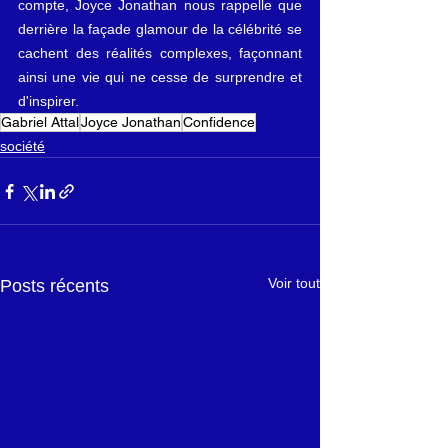
compte, Joyce Jonathan nous rappelle que 
derrière la façade glamour de la célébrité se 
cachent des réalités complexes, façonnant 
ainsi une vie qui ne cesse de surprendre et 
d'inspirer.
Gabriel Attal
Joyce Jonathan
Confidence
société
Voir tout
Posts récents