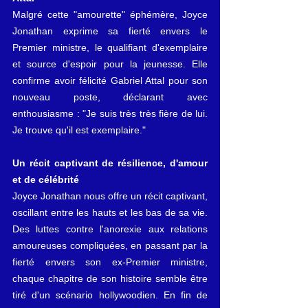
Malgré cette "amourette" éphémère, Joyce 
Jonathan exprime sa fierté envers le 
Premier ministre, le qualifiant d'exemplaire 
et source d'espoir pour la jeunesse. Elle 
confirme avoir félicité Gabriel Attal pour son 
nouveau poste, déclarant avec 
enthousiasme : "Je suis très très fière de lui. 
Je trouve qu'il est exemplaire."
Un récit captivant de résilience, d'amour 
et de célébrité
Joyce Jonathan nous offre un récit captivant, 
oscillant entre les hauts et les bas de sa vie. 
Des luttes contre l'anorexie aux relations 
amoureuses compliquées, en passant par la 
fierté envers son ex-Premier ministre, 
chaque chapitre de son histoire semble être 
tiré d'un scénario hollywoodien. En fin de 