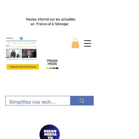
Restez informé sur les actualités
en France et à l’étranger