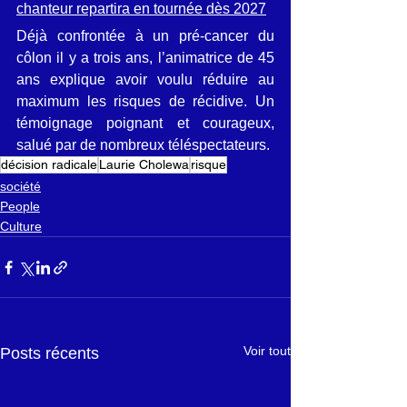
chanteur repartira en tournée dès 2027
Déjà confrontée à un pré-cancer du 
côlon il y a trois ans, l’animatrice de 45 
ans explique avoir voulu réduire au 
maximum les risques de récidive. Un 
témoignage poignant et courageux, 
salué par de nombreux téléspectateurs.
décision radicale
Laurie Cholewa
risque
société
People
Culture
Voir tout
Posts récents