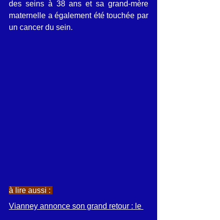
des seins à 38 ans et sa grand-mère 
maternelle a également été touchée par 
un cancer du sein.
à lire aussi : 
Vianney annonce son grand retour : le 