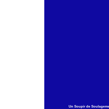
Un Soupir de Soulagem