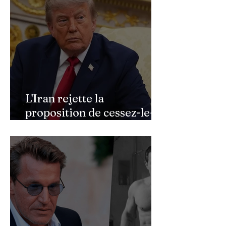
L'Iran rejette la
proposition de cessez-le-
feu de Donald Trump