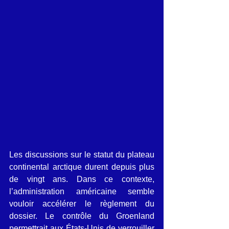
Les discussions sur le statut du plateau 
continental arctique durent depuis plus 
de vingt ans. Dans ce contexte, 
l’administration américaine semble 
vouloir accélérer le règlement du 
dossier. Le contrôle du Groenland 
permettrait aux États-Unis de verrouiller 