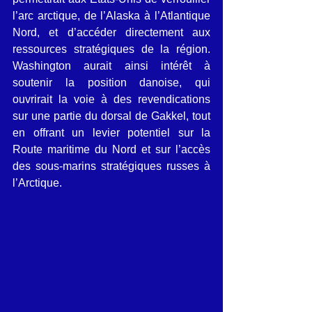
l’arc arctique, de l’Alaska à l’Atlantique 
Nord, et d’accéder directement aux 
ressources stratégiques de la région. 
Washington aurait ainsi intérêt à 
soutenir la position danoise, qui 
ouvrirait la voie à des revendications 
sur une partie du dorsal de Gakkel, tout 
en offrant un levier potentiel sur la 
Route maritime du Nord et sur l’accès 
des sous-marins stratégiques russes à 
l’Arctique.