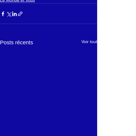
Le Monde et Vous
Voir tout
Posts récents