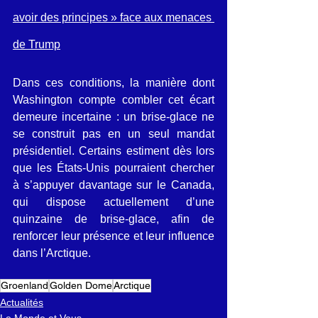
avoir des principes » face aux menaces 
de Trump
Dans ces conditions, la manière dont 
Washington compte combler cet écart 
demeure incertaine : un brise-glace ne 
se construit pas en un seul mandat 
présidentiel. Certains estiment dès lors 
que les États-Unis pourraient chercher 
à s’appuyer davantage sur le Canada, 
qui dispose actuellement d’une 
quinzaine de brise-glace, afin de 
renforcer leur présence et leur influence 
dans l’Arctique.
Groenland
Golden Dome
Arctique
Actualités