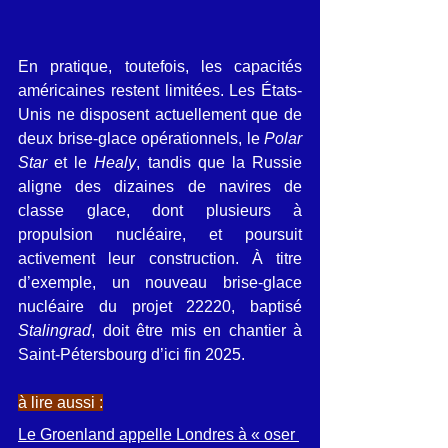
En pratique, toutefois, les capacités 
américaines restent limitées. Les États-
Unis ne disposent actuellement que de 
deux brise-glace opérationnels, le 
Polar 
Star
 et le 
Healy
, tandis que la Russie 
aligne des dizaines de navires de 
classe glace, dont plusieurs à 
propulsion nucléaire, et poursuit 
activement leur construction. À titre 
d’exemple, un nouveau brise-glace 
nucléaire du projet 22220, baptisé 
Stalingrad
, doit être mis en chantier à 
Saint-Pétersbourg d’ici fin 2025.
à lire aussi :
Le Groenland appelle Londres à « oser 