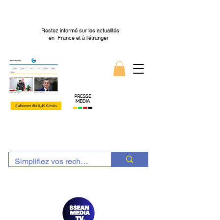
Restez informé sur les actualités
en France et à l’étranger