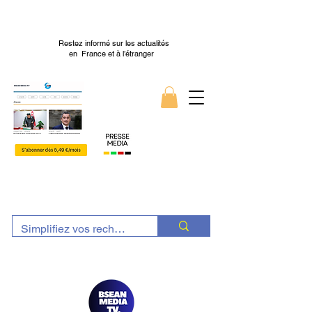
Restez informé sur les actualités
en France et à l’étranger