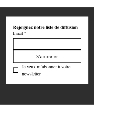
Rejoignez notre liste de diffusion
Email
*
S'abonner
Je veux m’abonner à votre 
newsletter
Faire un don 