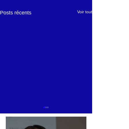
Voir tout
Posts récents