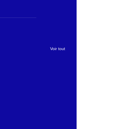
Voir tout