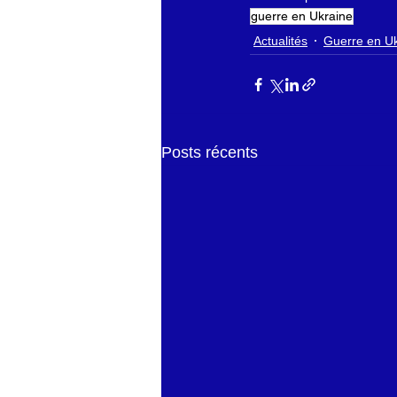
guerre en Ukraine
Actualités
Guerre en U
Posts récents