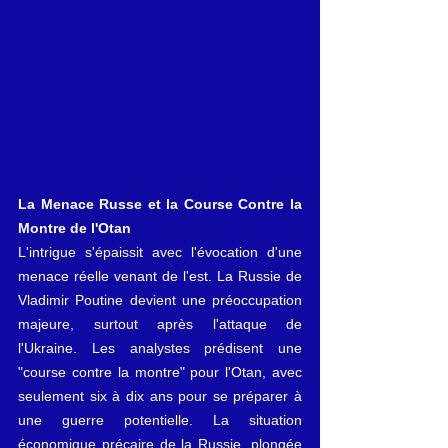
La Menace Russe et la Course Contre la 
Montre de l'Otan
L'intrigue s'épaissit avec l'évocation d'une 
menace réelle venant de l'est. La Russie de 
Vladimir Poutine devient une préoccupation 
majeure, surtout après l'attaque de 
l'Ukraine. Les analystes prédisent une 
"course contre la montre" pour l'Otan, avec 
seulement six à dix ans pour se préparer à 
une guerre potentielle. La situation 
économique précaire de la Russie, plongée 