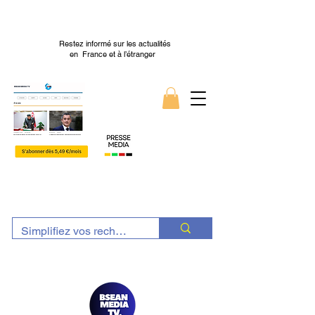
Restez informé sur les actualités
en France et à l’étranger