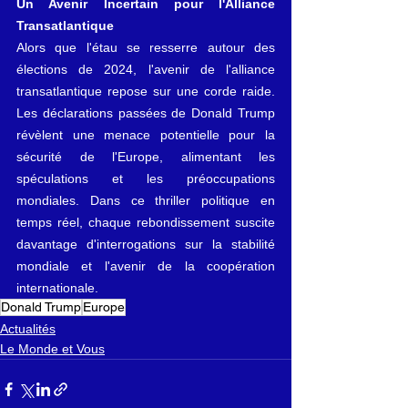
Un Avenir Incertain pour l'Alliance 
Transatlantique
Alors que l'étau se resserre autour des 
élections de 2024, l'avenir de l'alliance 
transatlantique repose sur une corde raide. 
Les déclarations passées de Donald Trump 
révèlent une menace potentielle pour la 
sécurité de l'Europe, alimentant les 
spéculations et les préoccupations 
mondiales. Dans ce thriller politique en 
temps réel, chaque rebondissement suscite 
davantage d'interrogations sur la stabilité 
mondiale et l'avenir de la coopération 
internationale.
Donald Trump
Europe
Actualités
Le Monde et Vous