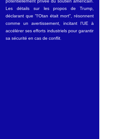
potentiellement privée du soutien américain. 
Les détails sur les propos de Trump, 
déclarant que "l'Otan était mort", résonnent 
comme un avertissement, incitant l'UE à 
accélérer ses efforts industriels pour garantir 
sa sécurité en cas de conflit.