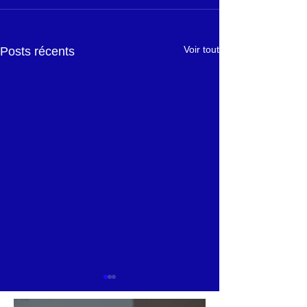
Voir tout
Posts récents