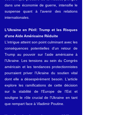
dans une économie de guerre, intensifie le 
suspense quant à l'avenir des relations 
internationales.
L'Ukraine en Péril: Trump et les Risques 
d'une Aide Américaine Réduite
L'intrigue atteint son point culminant avec les 
conséquences potentielles d'un retour de 
Trump au pouvoir sur l'aide américaine à 
l'Ukraine. Les tensions au sein du Congrès 
américain et les tendances protectionnistes 
pourraient priver l'Ukraine du soutien vital 
dont elle a désespérément besoin. L'article 
explore les ramifications de cette décision 
sur la stabilité de l'Europe de l'Est et 
souligne le rôle crucial de l'Ukraine en tant 
que rempart face à Vladimir Poutine.