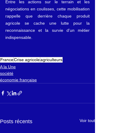
Entre les actions sur le terrain et les 
négociations en coulisses, cette mobilisation 
rappelle que derrière chaque produit 
agricole se cache une lutte pour la 
reconnaissance et la survie d'un métier 
indispensable.
France
Crise agricole
agriculteurs
A la Une
société
économie française
Voir tout
Posts récents