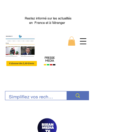
Restez informé sur les actualités
en France et à l’étranger