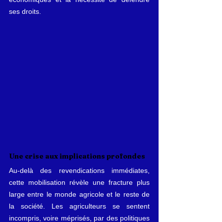
ses droits.
Une crise aux implications profondes
Au-delà des revendications immédiates, 
cette mobilisation révèle une fracture plus 
large entre le monde agricole et le reste de 
la société. Les agriculteurs se sentent 
incompris, voire méprisés, par des politiques 