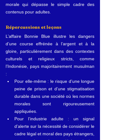
morale qui dépasse le simple cadre des 
contenus pour adultes.
Répercussions et leçons
L’affaire Bonnie Blue illustre les dangers 
d’une course effrénée à l’argent et à la 
gloire, particulièrement dans des contextes 
culturels et religieux stricts, comme 
l’Indonésie, pays majoritairement musulman 
:
Pour elle-même : le risque d’une longue 
peine de prison et d’une stigmatisation 
durable dans une société où les normes 
morales sont rigoureusement 
appliquées.
Pour l’industrie adulte : un signal 
d’alerte sur la nécessité de considérer le 
cadre légal et moral des pays étrangers, 