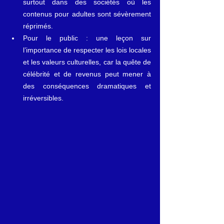
surtout dans des sociétés où les 
contenus pour adultes sont sévèrement 
réprimés.
Pour le public : une leçon sur 
l’importance de respecter les lois locales 
et les valeurs culturelles, car la quête de 
célébrité et de revenus peut mener à 
des conséquences dramatiques et 
irréversibles.