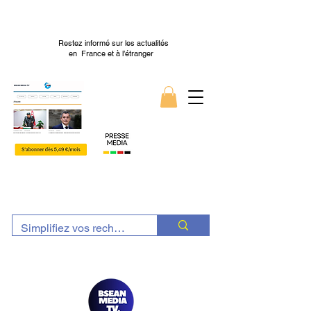
Restez informé sur les actualités
en France et à l’étranger