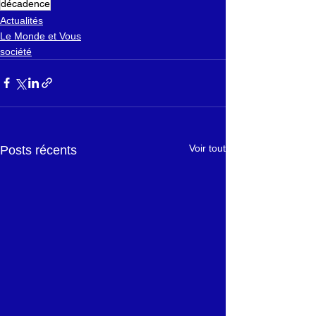
décadence
Actualités
Le Monde et Vous
société
Voir tout
Posts récents