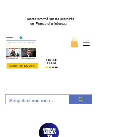
Restez informé sur les actualités
en France et à l’étranger