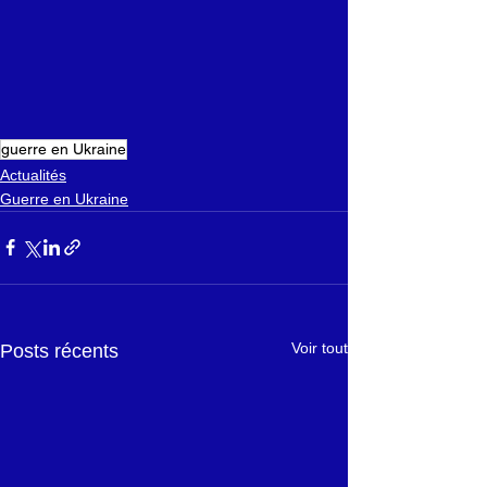
guerre en Ukraine
Actualités
Guerre en Ukraine
Voir tout
Posts récents