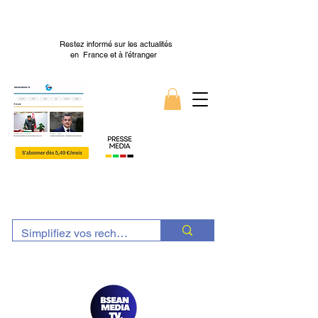
Restez informé sur les actualités
en France et à l’étranger