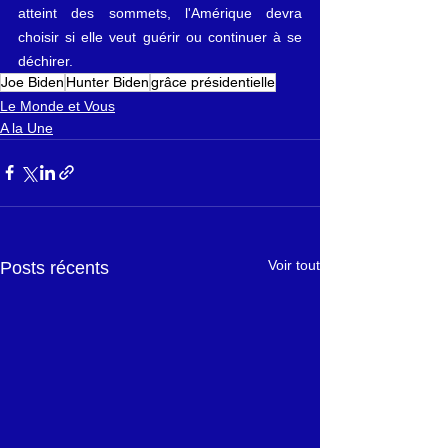
atteint des sommets, l'Amérique devra 
choisir si elle veut guérir ou continuer à se 
déchirer.
Joe Biden
Hunter Biden
grâce présidentielle
Le Monde et Vous
A la Une
Voir tout
Posts récents