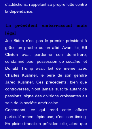
d'addictions, rappelant sa propre lutte contre 
la dépendance.
Un précédent embarrassant mais 
légal
Joe Biden n'est pas le premier président à 
grâce un proche ou un allié. Avant lui, Bill 
Clinton avait pardonné son demi-frère, 
condamné pour possession de cocaïne, et 
Donald Trump avait fait de même avec 
Charles Kushner, le père de son gendre 
Jared Kushner. Ces précédents, bien que 
controversés, n'ont jamais suscité autant de 
passions, signe des divisions croissantes au 
sein de la société américaine.
Cependant, ce qui rend cette affaire 
particulièrement épineuse, c'est son timing. 
En pleine transition présidentielle, alors que 