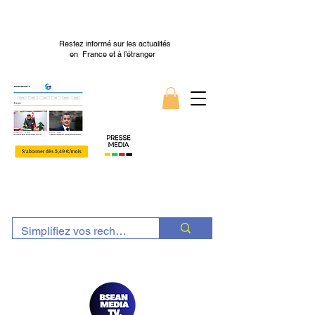
Restez informé sur les actualités
en France et à l’étranger