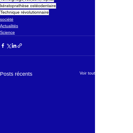
kératoprathèse ostéodentaire
Technique révolutionnaire
société
Actualités
Science
Voir tout
Posts récents