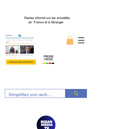
Restez informé sur les actualités
en France et à l’étranger