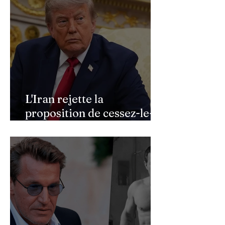
L'Iran rejette la
proposition de cessez-le-
feu de Donald Trump