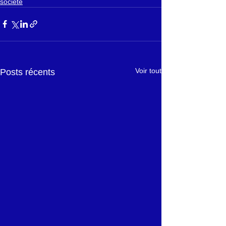
société
Voir tout
Posts récents