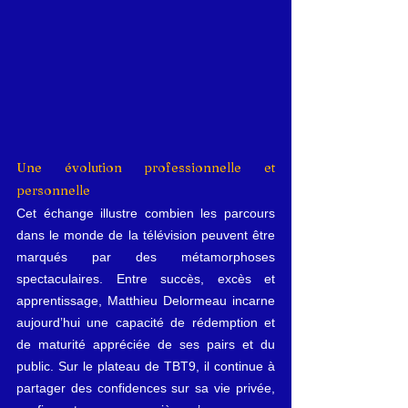
Une évolution professionnelle et 
personnelle
Cet échange illustre combien les parcours 
dans le monde de la télévision peuvent être 
marqués par des métamorphoses 
spectaculaires. Entre succès, excès et 
apprentissage, Matthieu Delormeau incarne 
aujourd’hui une capacité de rédemption et 
de maturité appréciée de ses pairs et du 
public. Sur le plateau de TBT9, il continue à 
partager des confidences sur sa vie privée, 