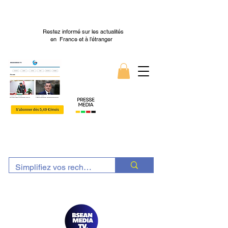
Restez informé sur les actualités
en France et à l’étranger