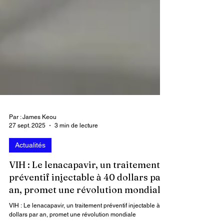
Par : James Keou
27 sept. 2025
3 min de lecture
Actualités
VIH : Le lenacapavir, un traitement
préventif injectable à 40 dollars par
an, promet une révolution mondiale