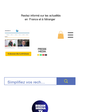
Restez informé sur les actualités
en France et à l’étranger