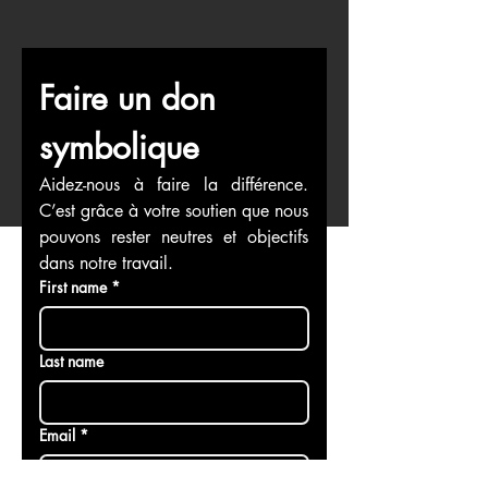
Faire un don 
symbolique
Aidez-nous à faire la différence. 
C’est grâce à votre soutien que nous 
pouvons rester neutres et objectifs 
dans notre travail.
First name
*
Last name
Email
*