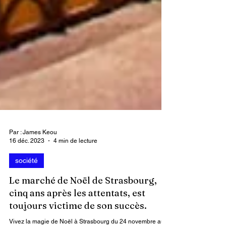
Par : James Keou
16 déc. 2023
4 min de lecture
société
Le marché de Noël de Strasbourg,
cinq ans après les attentats, est
toujours victime de son succès.