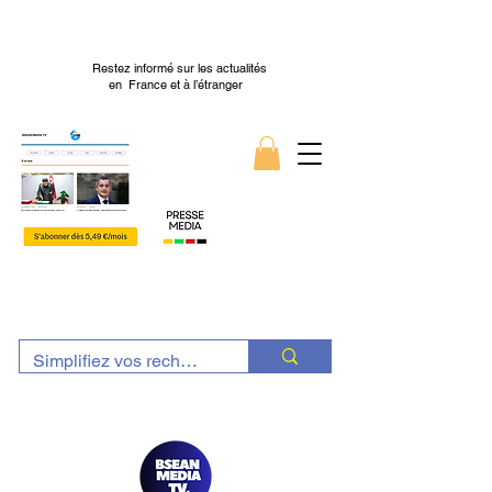
Restez informé sur les actualités
en France et à l’étranger