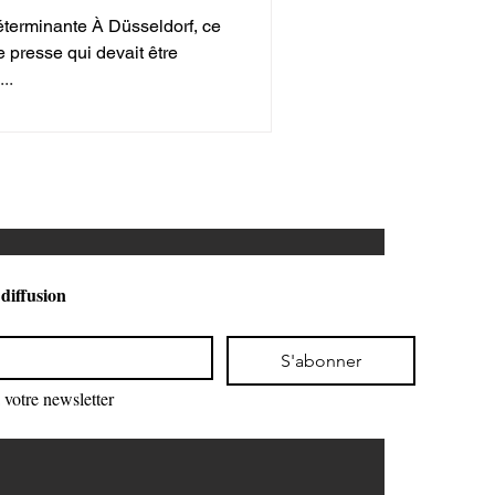
terminante À Düsseldorf, ce
presse qui devait être
..
 diffusion
S'abonner
votre newsletter