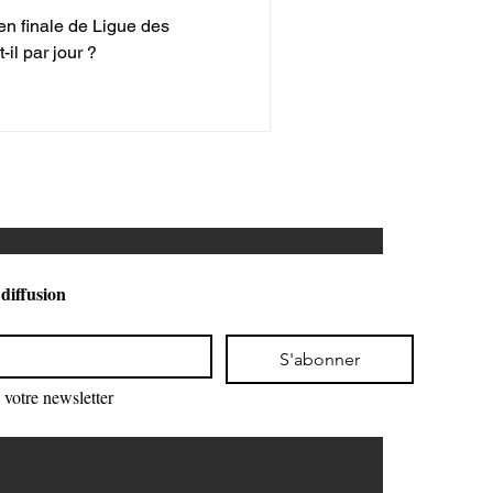
n finale de Ligue des
il par jour ?
 diffusion
S'abonner
votre newsletter