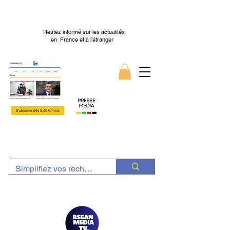
Restez informé sur les actualités
en France et à l’étranger