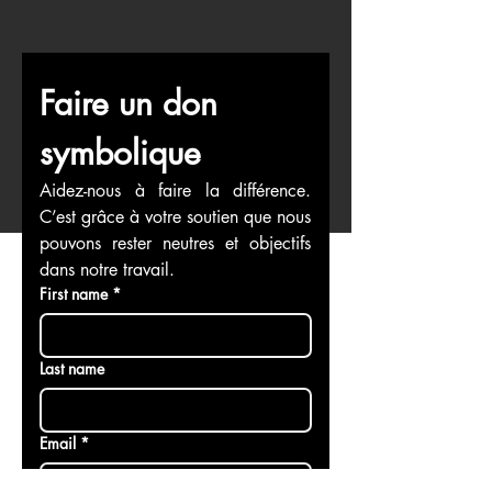
Faire un don 
symbolique
Aidez-nous à faire la différence. 
C’est grâce à votre soutien que nous 
pouvons rester neutres et objectifs 
dans notre travail.
First name
*
Last name
Email
*