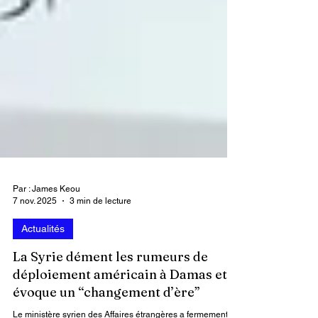
Par : James Keou
7 nov. 2025
3 min de lecture
Actualités
La Syrie dément les rumeurs de
déploiement américain à Damas et