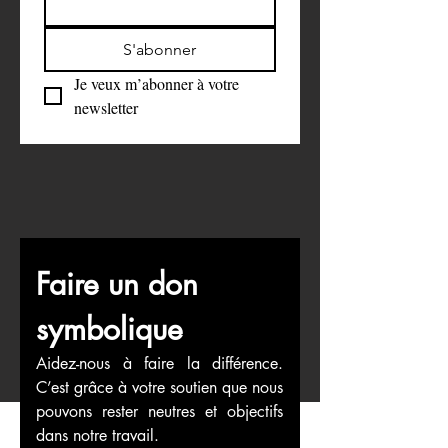
Email
*
S'abonner
Je veux m’abonner à votre 
newsletter
Faire un don 
symbolique
Aidez-nous à faire la différence. 
C’est grâce à votre soutien que nous 